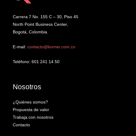
Carrera 7 No. 155 C – 30, Piso 45
North Point Business Center,
Bogotá, Colombia.
E-mail:
contacto@korner.com.co
Teléfono: 601 241 14 50
Nosotros
¿Quiénes somos?
Propuesta de valor
Trabaja con nosotros
Contacto