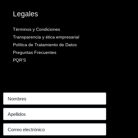
Legales
Términos y Condiciones
Transparencia y ética empresarial
Política de Tratamiento de Datos
Preguntas Frecuentes
PQR'S