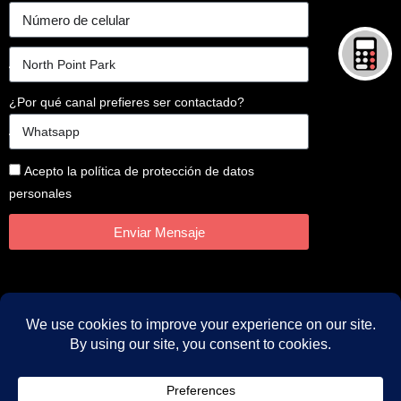
¿Por qué canal prefieres ser contactado?
Acepto la política de protección de datos
personales
Enviar Mensaje