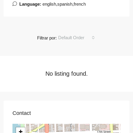
Language:
english,spanish,french
Default Order
Filtrar por:
No listing found.
Contact
+