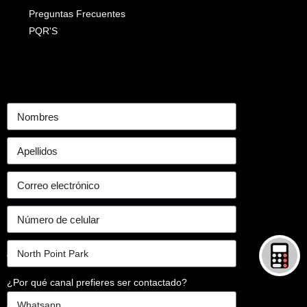
Preguntas Frecuentes
PQR'S
¿Por qué canal prefieres ser contactado?