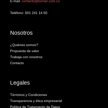
E-mail:
contacto@korner.com.co
Teléfono: 601 241 14 50
Nosotros
¿Quiénes somos?
Propuesta de valor
Trabaja con nosotros
Contacto
Legales
Términos y Condiciones
Transparencia y ética empresarial
Política de Tratamiento de Datos