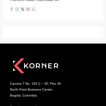
Carrera 7 No. 155 C – 30, Piso 45
North Point Business Center,
Bogotá, Colombia.