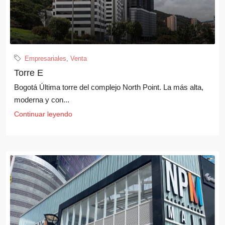
Empresariales
,
Venta
Torre E
Bogotá Última torre del complejo North Point. La más alta,
moderna y con...