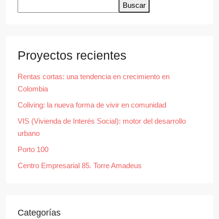
Buscar
Proyectos recientes
Rentas cortas: una tendencia en crecimiento en
Colombia
Coliving: la nueva forma de vivir en comunidad
VIS (Vivienda de Interés Social): motor del desarrollo
urbano
Porto 100
Centro Empresarial 85. Torre Amadeus
Categorías