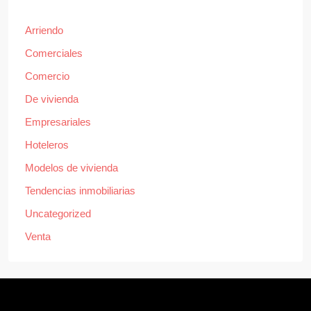
Arriendo
Comerciales
Comercio
De vivienda
Empresariales
Hoteleros
Modelos de vivienda
Tendencias inmobiliarias
Uncategorized
Venta