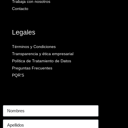
Trabaja con nosotros
Contacto
Legales
Términos y Condiciones
Transparencia y ética empresarial
Política de Tratamiento de Datos
Preguntas Frecuentes
PQR'S