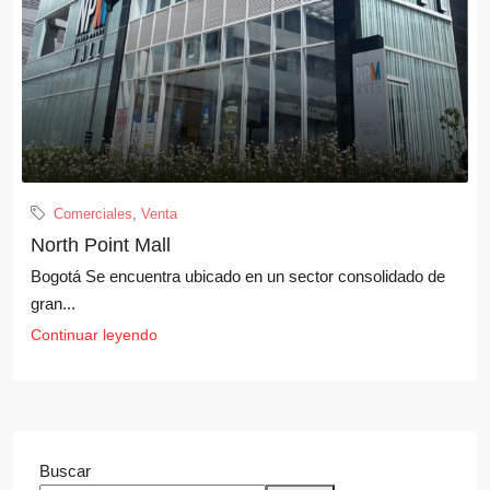
Comerciales
,
Venta
North Point Mall
Bogotá Se encuentra ubicado en un sector consolidado de
gran...
Buscar