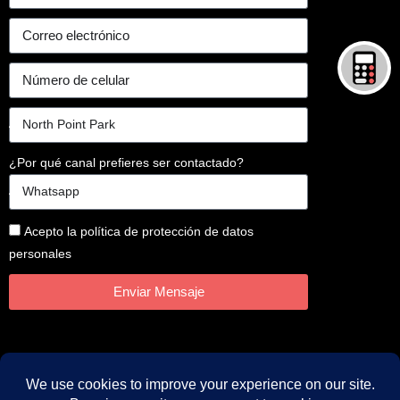
¿Por qué canal prefieres ser contactado?
Acepto la política de protección de datos
personales
Enviar Mensaje