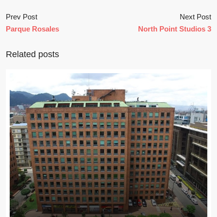
Prev Post
Next Post
Parque Rosales
North Point Studios 3
Related posts