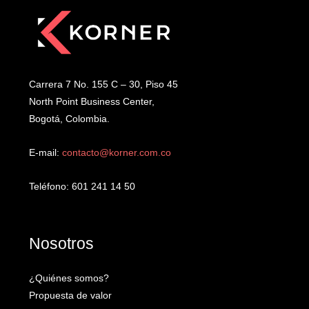
Carrera 7 No. 155 C – 30, Piso 45
North Point Business Center,
Bogotá, Colombia.
E-mail:
contacto@korner.com.co
Teléfono: 601 241 14 50
Nosotros
¿Quiénes somos?
Propuesta de valor