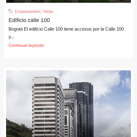
Empresariales
,
Venta
Edificio calle 100
Bogotá El edificio Calle 100 tiene accesos por la Calle 100
y...