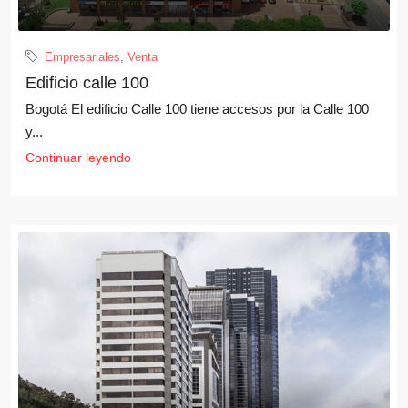
Empresariales
,
Venta
Edificio calle 100
Bogotá El edificio Calle 100 tiene accesos por la Calle 100
y...