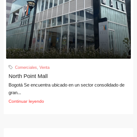
Comerciales
,
Venta
North Point Mall
Bogotá Se encuentra ubicado en un sector consolidado de
gran...