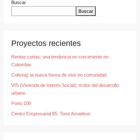
Buscar
Buscar
Proyectos recientes
Rentas cortas: una tendencia en crecimiento en
Colombia
Coliving: la nueva forma de vivir en comunidad
VIS (Vivienda de Interés Social): motor del desarrollo
urbano
Porto 100
Centro Empresarial 85. Torre Amadeus