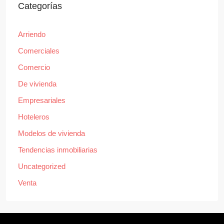
Categorías
Arriendo
Comerciales
Comercio
De vivienda
Empresariales
Hoteleros
Modelos de vivienda
Tendencias inmobiliarias
Uncategorized
Venta