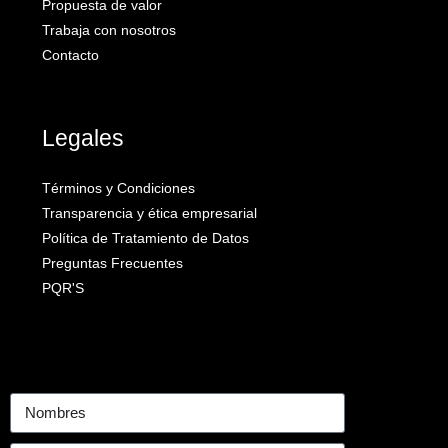
Propuesta de valor
Trabaja con nosotros
Contacto
Legales
Términos y Condiciones
Transparencia y ética empresarial
Política de Tratamiento de Datos
Preguntas Frecuentes
PQR'S