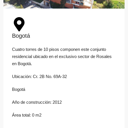
Bogotá
Cuatro torres de 10 pisos componen este conjunto
residencial ubicado en el exclusivo sector de Rosales
en Bogotá.
Ubicación: Cr. 2B No. 69A-32
Bogotá
Año de construcción: 2012
Área total: 0 m2