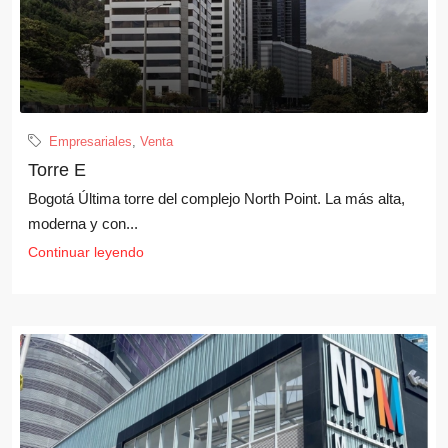
Empresariales
,
Venta
Torre E
Bogotá Última torre del complejo North Point. La más alta,
moderna y con...