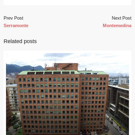
Prev Post
Next Post
Serramonte
Montemedina
Related posts