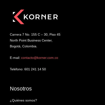
Carrera 7 No. 155 C – 30, Piso 45
North Point Business Center,
Bogotá, Colombia.
E-mail:
contacto@korner.com.co
Teléfono: 601 241 14 50
Nosotros
¿Quiénes somos?